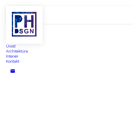
Úvod
Architektúra
Interiér
Kontakt